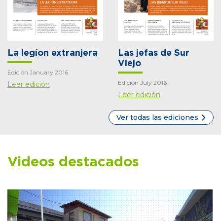
La legíon extranjera
Las jefas de Sur
Viejo
Edición January 2016
Edición July 2016
Leer edición
Leer edición
Ver todas las ediciones
Videos destacados