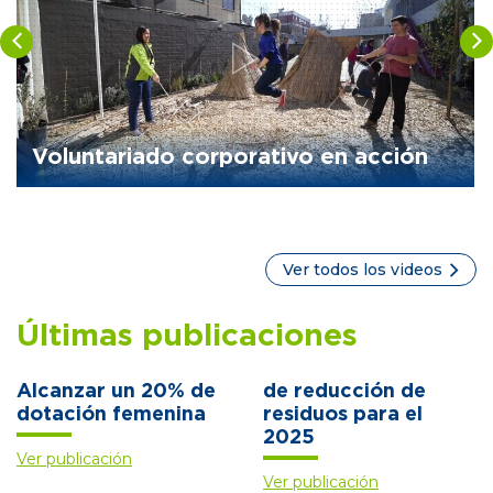
Voluntariado corporativo en acción
Ver todos los videos
Últimas publicaciones
Alcanzar un 20% de
de reducción de
dotación femenina
residuos para el
2025
Ver publicación
Ver publicación