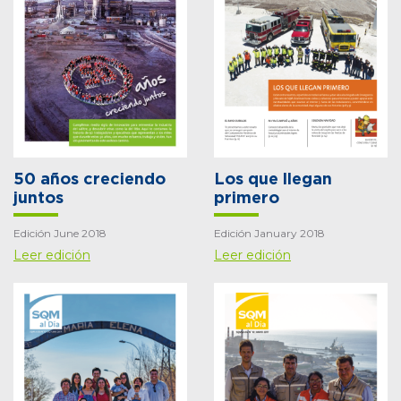
50 años creciendo
Los que llegan
juntos
primero
Edición June 2018
Edición January 2018
Leer edición
Leer edición