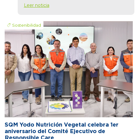
Leer noticia
Sostenibilidad
SQM Yodo Nutrición Vegetal celebra 1er
aniversario del Comité Ejecutivo de
Responsible Care