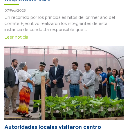
07/Feb/2025
Un recorrido por los principales hitos del primer año del
Comité Ejecutivo realizaron los integrantes de esta
instancia de conducta responsable que ...
Leer noticia
Autoridades locales visitaron centro