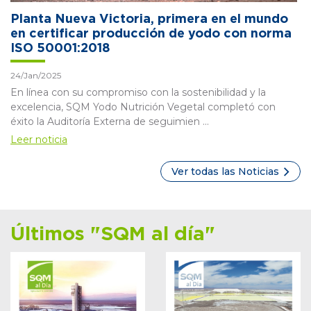
Planta Nueva Victoria, primera en el mundo
en certificar producción de yodo con norma
ISO 50001:2018
24/Jan/2025
En línea con su compromiso con la sostenibilidad y la
excelencia, SQM Yodo Nutrición Vegetal completó con
éxito la Auditoría Externa de seguimien ...
Leer noticia
Ver todas las Noticias
Últimos "SQM al día"