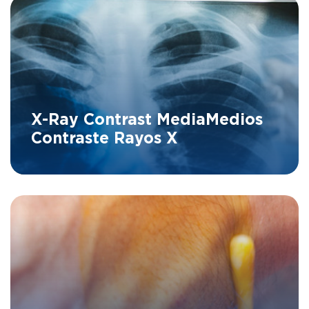
X-Ray Contrast Media
Medios
Contraste Rayos X