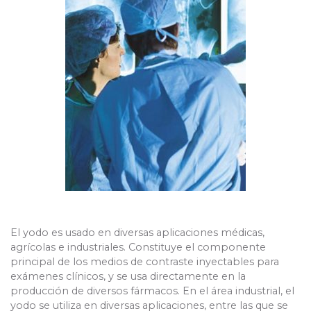
El yodo es usado en diversas aplicaciones médicas,
agrícolas e industriales. Constituye el componente
principal de los medios de contraste inyectables para
exámenes clínicos, y se usa directamente en la
producción de diversos fármacos. En el área industrial, el
yodo se utiliza en diversas aplicaciones, entre las que se