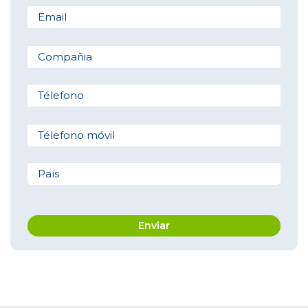
Compañia
Télefono
Télefono móvil
País