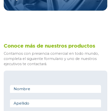
Conoce más de nuestros productos
Contamos con presencia comercial en todo mundo,
completa el siguiente formulario y uno de nuestros
ejecutivos te contactará.
Nombre
Apellido
Email