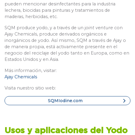
pueden mencionar desinfectantes para la industria
lechera, biocidas para pinturas y tratamientos de
maderas, herbicidas, etc.
SQM produce yodo, y a través de un j
oint venture
con
Ajay Chemicals, produce derivados orgánicos e
inorgánicos de yodo. Así mismo, SQM a través de Ajay o
de manera propia, está activamente presente en el
negocio del reciclaje del yodo tanto en Europa, como en
Estados Unidos y en Asia.
Más información, visitar:
Ajay Chemicals
Visita nuestro sitio web:
SQMIodine.com
Usos y aplicaciones del Yodo