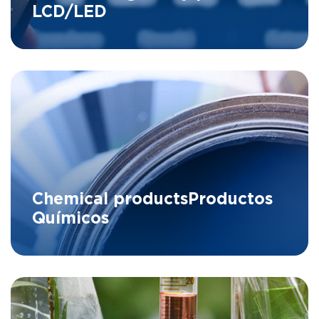
LCD/LED
Chemical products
Productos
Químicos