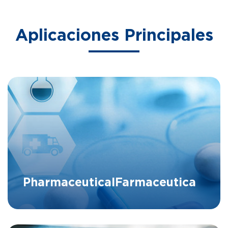
Aplicaciones Principales
Pharmaceutical
Farmaceutica