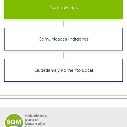
Comunidades
Comunidades Indígenas
Ciudadanía y Fomento Local