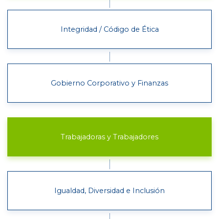
Integridad / Código de Ética
Gobierno Corporativo y Finanzas
Trabajadoras y Trabajadores
Igualdad, Diversidad e Inclusión