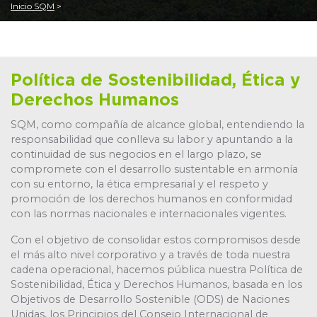
Inicio SQM
Política de Sostenibilidad, Ética y
Derechos Humanos
SQM, como compañía de alcance global, entendiendo la
responsabilidad que conlleva su labor y apuntando a la
continuidad de sus negocios en el largo plazo, se
compromete con el desarrollo sustentable en armonía
con su entorno, la ética empresarial y el respeto y
promoción de los derechos humanos en conformidad
con las normas nacionales e internacionales vigentes.
Con el objetivo de consolidar estos compromisos desde
el más alto nivel corporativo y a través de toda nuestra
cadena operacional, hacemos pública nuestra Política de
Sostenibilidad, Ética y Derechos Humanos, basada en los
Objetivos de Desarrollo Sostenible (ODS) de Naciones
Unidas, los Principios del Consejo Internacional de