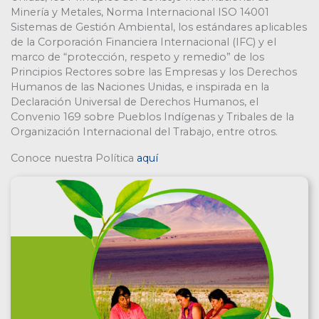
Minería y Metales, Norma Internacional ISO 14001
Sistemas de Gestión Ambiental, los estándares aplicables
de la Corporación Financiera Internacional (IFC) y el
marco de “protección, respeto y remedio” de los
Principios Rectores sobre las Empresas y los Derechos
Humanos de las Naciones Unidas, e inspirada en la
Declaración Universal de Derechos Humanos, el
Convenio 169 sobre Pueblos Indígenas y Tribales de la
Organización Internacional del Trabajo, entre otros.
Conoce nuestra Política
aquí