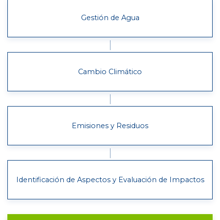
Gestión de Agua
Cambio Climático
Emisiones y Residuos
Identificación de Aspectos y Evaluación de Impactos