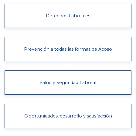
Derechos Laborales
Prevención a todas las formas de Acoso
Salud y Seguridad Laboral
Oportunidades, desarrollo y satisfacción