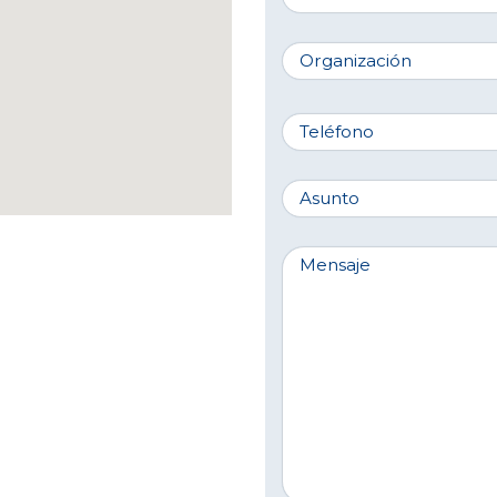
Organización
Teléfono
Asunto
Mensaje