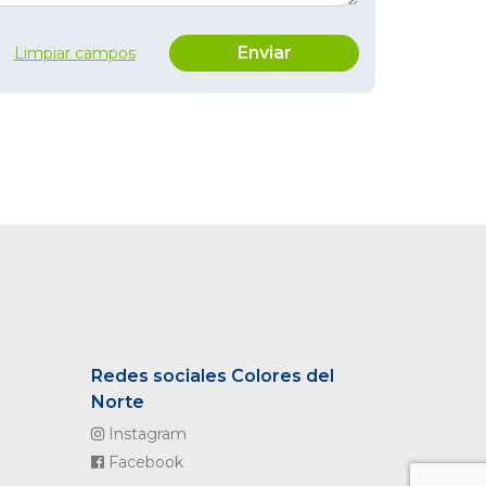
Limpiar campos
Redes sociales Colores del
Norte
Instagram
Facebook