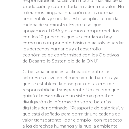
responsabilidad social van mucho más allá de la
producción y cubren toda la cadena de valor. No
toleramos ninguna infracción de las normas
ambientales y sociales; esto se aplica a toda la
cadena de suministro. Es por eso, que
apoyamos el GBA y estamos comprometidos
con los 10 principios que se acordaron hoy
como un componente básico para salvaguardar
los derechos humanos y el desarrollo
económico de conformidad con los Objetivos
de Desarrollo Sostenible de la ONU”.
Cabe señalar que esta alineación entre los
actores es clave en el mercado de baterías, ya
que se establece la base para un sistema de
responsabilidad transparente. Un acuerdo que
guiará el desarrollo de un sistema global de
divulgación de información sobre baterías
digitales denominado: “Pasaporte de baterías”, y
que está diseñado para permitir una cadena de
valor transparente -por ejemplo- con respecto
a los derechos humanos y la huella ambiental.