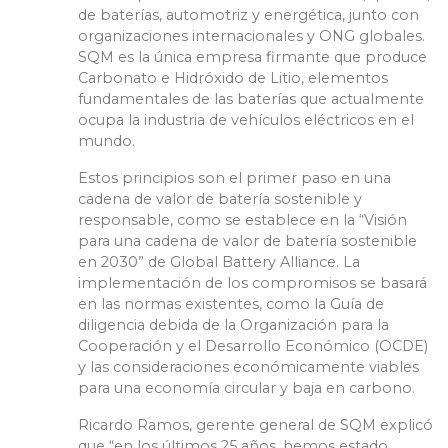
de baterías, automotriz y energética, junto con
organizaciones internacionales y ONG globales.
SQM es la única empresa firmante que produce
Carbonato e Hidróxido de Litio, elementos
fundamentales de las baterías que actualmente
ocupa la industria de vehículos eléctricos en el
mundo.
Estos principios son el primer paso en una
cadena de valor de batería sostenible y
responsable, como se establece en la “Visión
para una cadena de valor de batería sostenible
en 2030” de Global Battery Alliance. La
implementación de los compromisos se basará
en las normas existentes, como la Guía de
diligencia debida de la Organización para la
Cooperación y el Desarrollo Económico (OCDE)
y las consideraciones económicamente viables
para una economía circular y baja en carbono.
Ricardo Ramos, gerente general de SQM explicó
que “en los últimos 25 años, hemos estado