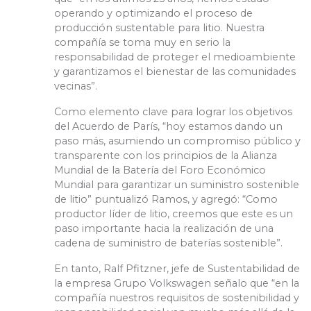
operando y optimizando el proceso de
producción sustentable para litio. Nuestra
compañía se toma muy en serio la
responsabilidad de proteger el medioambiente
y garantizamos el bienestar de las comunidades
vecinas”.
Como elemento clave para lograr los objetivos
del Acuerdo de París, “hoy estamos dando un
paso más, asumiendo un compromiso público y
transparente con los principios de la Alianza
Mundial de la Batería del Foro Económico
Mundial para garantizar un suministro sostenible
de litio” puntualizó Ramos, y agregó: “Como
productor líder de litio, creemos que este es un
paso importante hacia la realización de una
cadena de suministro de baterías sostenible”.
En tanto, Ralf Pfitzner, jefe de Sustentabilidad de
la empresa Grupo Volkswagen señalo que “en la
compañía nuestros requisitos de sostenibilidad y