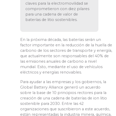
claves para la electromovilidad se
comprometieron con diez pilares
para una cadena de valor de
baterías de litio sostenibles.
En la próxima década, las baterías serán un
factor importante en la reducción de la huella de
carbono de los sectores de transporte y energía,
que actualmente son responsables del 40% de
las emisiones anuales de carbono a nivel
mundial. Esto, mediante el uso de vehículos
eléctricos y energías renovables.
Para ayudar a las empresas y los gobiernos, la
Global Battery Alliance generó un acuerdo
sobre la base de 10 principios rectores para la
creación de una cadena de baterías de ion litio
sostenible para 2030. Entre las 42
organizaciones que suscribieron a este acuerdo,
están representadas la industria minera, química,