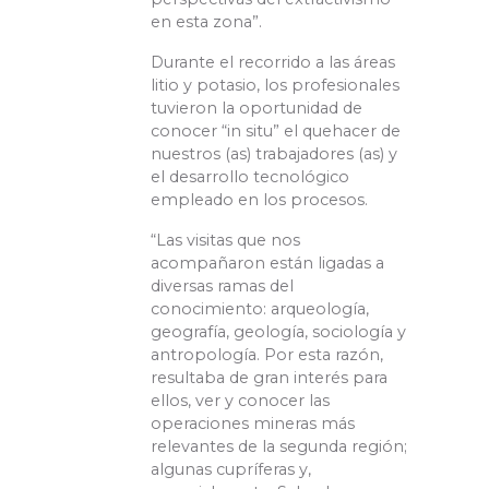
en esta zona”.
Durante el recorrido a las áreas
litio y potasio, los profesionales
tuvieron la oportunidad de
conocer “in situ” el quehacer de
nuestros (as) trabajadores (as) y
el desarrollo tecnológico
empleado en los procesos.
“Las visitas que nos
acompañaron están ligadas a
diversas ramas del
conocimiento: arqueología,
geografía, geología, sociología y
antropología. Por esta razón,
resultaba de gran interés para
ellos, ver y conocer las
operaciones mineras más
relevantes de la segunda región;
algunas cupríferas y,