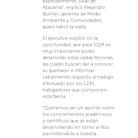
especialmente, Salar de
Atacama”, explicó Alejandro
Bucher, gerente de Medio
Ambiente y Comunidades,
quien lideró la visita.
El ejecutivo explicó en la
oportunidad, que para SQM es
muy importante poder
desarrollar estas visitas técnicas,
las cuales buscan dar a conocer
su quehacer e informar
cabalmente respecto al trabajo
efectuado por los 1.234
trabajadores que componen
esta faena.
“Queremos ser un aporte; nutrir
los conocimientos académicos
y científicos que se están
desarrollando en torno al litio;
permitiéndole a nuestra