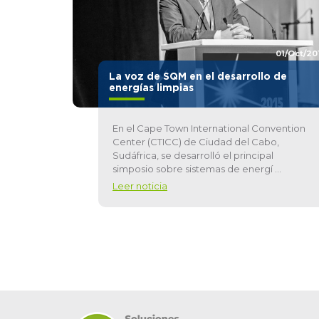
01/Oct/20
La voz de SQM en el desarrollo de
energías limpias
En el Cape Town International Convention
Center (CTICC) de Ciudad del Cabo,
Sudáfrica, se desarrolló el principal
simposio sobre sistemas de energí ...
Leer noticia