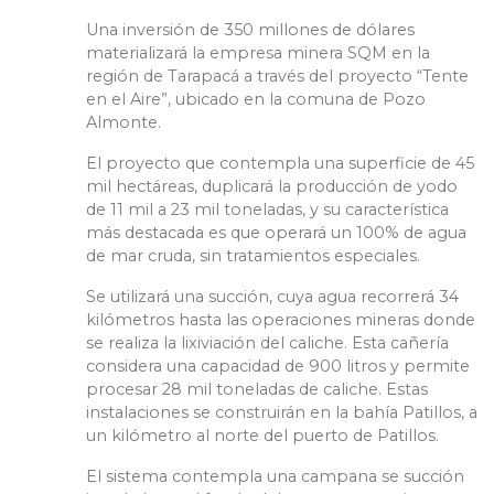
Una inversión de 350 millones de dólares
materializará la empresa minera SQM en la
región de Tarapacá a través del proyecto “Tente
en el Aire”, ubicado en la comuna de Pozo
Almonte.
El proyecto que contempla una superficie de 45
mil hectáreas, duplicará la producción de yodo
de 11 mil a 23 mil toneladas, y su característica
más destacada es que operará un 100% de agua
de mar cruda, sin tratamientos especiales.
Se utilizará una succión, cuya agua recorrerá 34
kilómetros hasta las operaciones mineras donde
se realiza la lixiviación del caliche. Esta cañería
considera una capacidad de 900 litros y permite
procesar 28 mil toneladas de caliche. Estas
instalaciones se construirán en la bahía Patillos, a
un kilómetro al norte del puerto de Patillos.
El sistema contempla una campana se succión