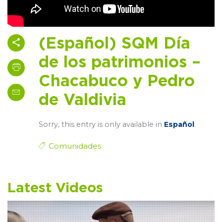
(Español) SQM Día
de los patrimonios –
Chacabuco y Pedro
de Valdivia
Sorry, this entry is only available in
Español
.
Comunidades
Latest Videos