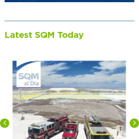
Latest SQM Today